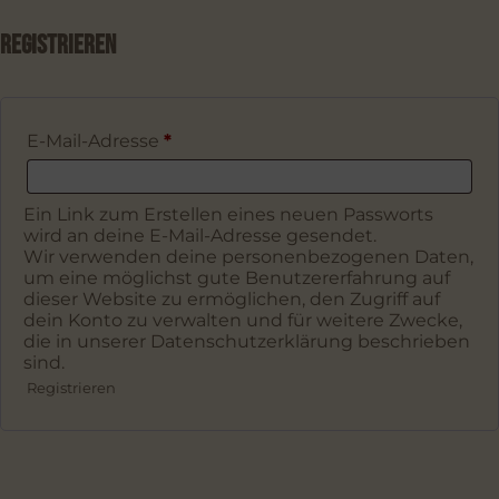
REGISTRIEREN
Erforderlich
E-Mail-Adresse
*
Ein Link zum Erstellen eines neuen Passworts
wird an deine E-Mail-Adresse gesendet.
Wir verwenden deine personenbezogenen Daten,
um eine möglichst gute Benutzererfahrung auf
dieser Website zu ermöglichen, den Zugriff auf
dein Konto zu verwalten und für weitere Zwecke,
die in unserer
Datenschutzerklärung
beschrieben
sind.
Registrieren