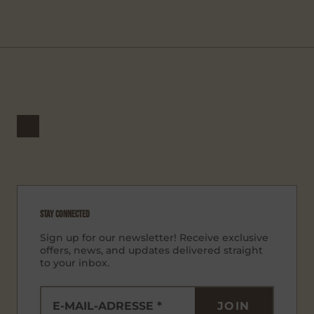
STAY CONNECTED
Sign up for our newsletter! Receive exclusive
offers, news, and updates delivered straight
to your inbox.