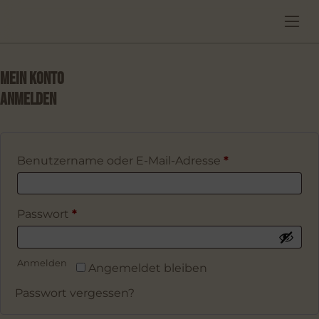
MEIN KONTO
ANMELDEN
Erforderlich
Benutzername oder E-Mail-Adresse
*
Erforderlich
Passwort
*
Anmelden
Angemeldet bleiben
Passwort vergessen?